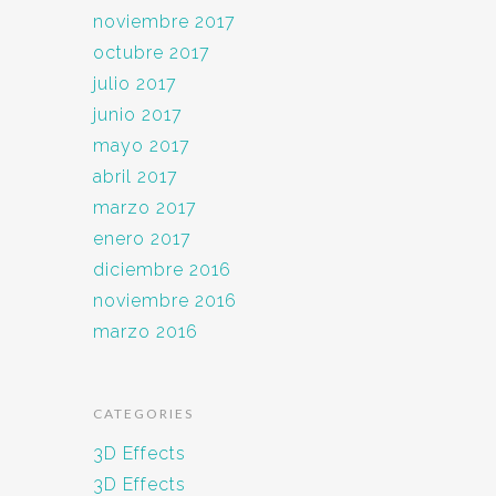
noviembre 2017
octubre 2017
julio 2017
junio 2017
mayo 2017
abril 2017
marzo 2017
enero 2017
diciembre 2016
noviembre 2016
marzo 2016
CATEGORIES
3D Effects
3D Effects