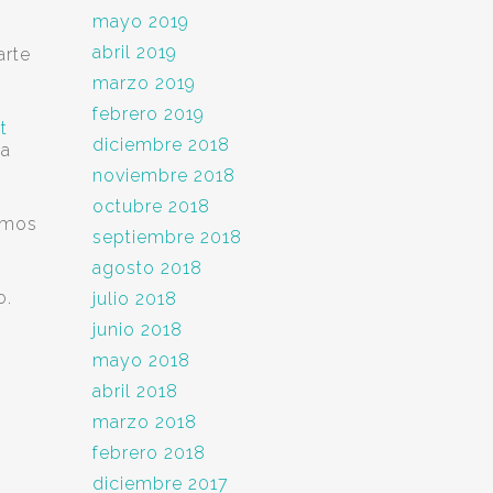
mayo 2019
abril 2019
arte
marzo 2019
febrero 2019
t
diciembre 2018
la
noviembre 2018
octubre 2018
remos
septiembre 2018
agosto 2018
o.
julio 2018
junio 2018
mayo 2018
abril 2018
marzo 2018
febrero 2018
diciembre 2017