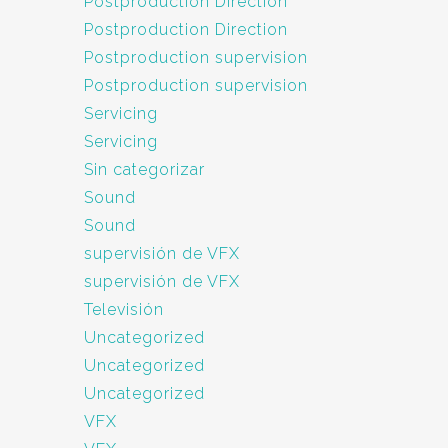
Postproduction Direction
Postproduction Direction
Postproduction supervision
Postproduction supervision
Servicing
Servicing
Sin categorizar
Sound
Sound
supervisión de VFX
supervisión de VFX
Televisión
Uncategorized
Uncategorized
Uncategorized
VFX